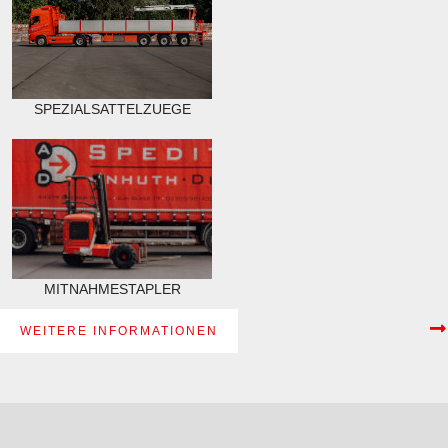
SPEZIALSATTELZUEGE
MITNAHMESTAPLER
WEITERE INFORMATIONEN