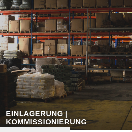
EINLAGERUNG |
KOMMISSIONIERUNG