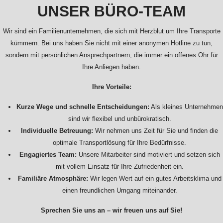
UNSER BÜRO-TEAM
Wir sind ein Familienunternehmen, die sich mit Herzblut um Ihre Transporte
kümmern. Bei uns haben Sie nicht mit einer anonymen Hotline zu tun,
sondern mit persönlichen Ansprechpartnern, die immer ein offenes Ohr für
Ihre Anliegen haben.
Ihre Vorteile:
Kurze Wege und schnelle Entscheidungen:
Als kleines Unternehmen
sind wir flexibel und unbürokratisch.
Individuelle Betreuung:
Wir nehmen uns Zeit für Sie und finden die
optimale Transportlösung für Ihre Bedürfnisse.
Engagiertes Team:
Unsere Mitarbeiter sind motiviert und setzen sich
mit vollem Einsatz für Ihre Zufriedenheit ein.
Familiäre Atmosphäre:
Wir legen Wert auf ein gutes Arbeitsklima und
einen freundlichen Umgang miteinander.
Sprechen Sie uns an – wir freuen uns auf Sie!