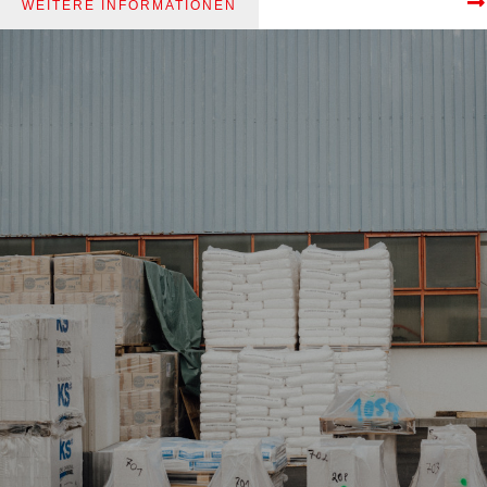
WEITERE INFORMATIONEN