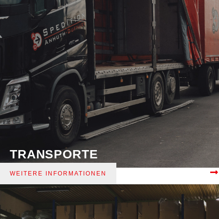
TRANSPORTE
WEITERE INFORMATIONEN