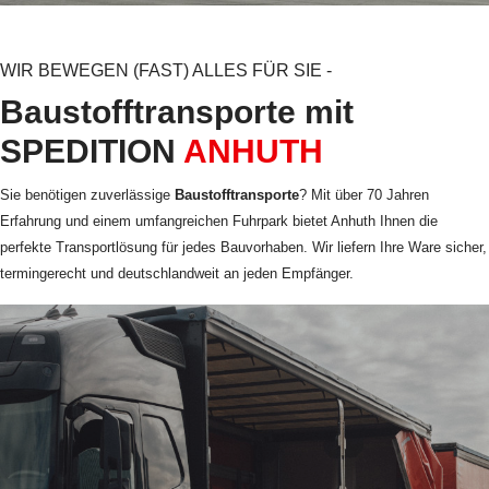
WIR BEWEGEN (FAST) ALLES FÜR SIE -
Baustofftransporte mit
SPEDITION
ANHUTH
Sie benötigen zuverlässige
Baustofftransporte
? Mit über 70 Jahren
Erfahrung und einem umfangreichen Fuhrpark bietet Anhuth Ihnen die
perfekte Transportlösung für jedes Bauvorhaben. Wir liefern Ihre Ware sicher,
termingerecht und deutschlandweit an jeden Empfänger.