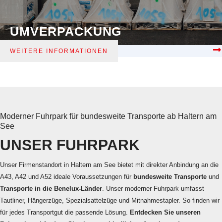
UMVERPACKUNG
WEITERE INFORMATIONEN
Moderner Fuhrpark für bundesweite Transporte ab Haltern am
See
UNSER FUHRPARK
Unser Firmenstandort in Haltern am See bietet mit direkter Anbindung an die
A43, A42 und A52 ideale Voraussetzungen für
bundesweite Transporte
und
Transporte in die Benelux-Länder
. Unser moderner Fuhrpark umfasst
Tautliner, Hängerzüge, Spezialsattelzüge und Mitnahmestapler. So finden wir
für jedes Transportgut die passende Lösung.
Entdecken Sie unseren