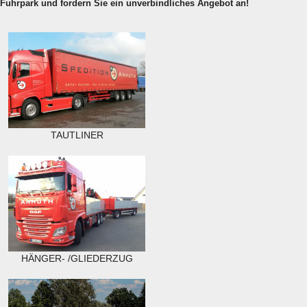
Fuhrpark und fordern Sie ein unverbindliches Angebot an!
TAUTLINER
HÄNGER- /GLIEDERZUG