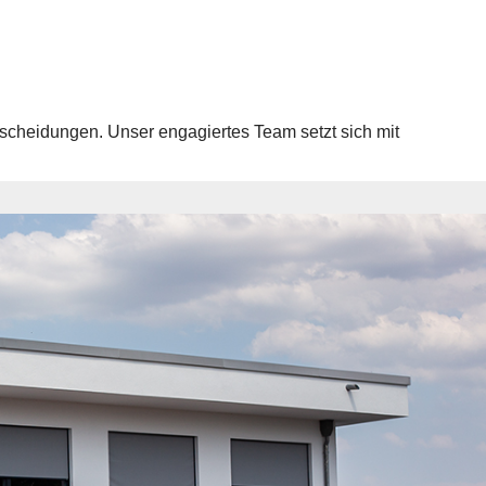
scheidungen. Unser engagiertes Team setzt sich mit