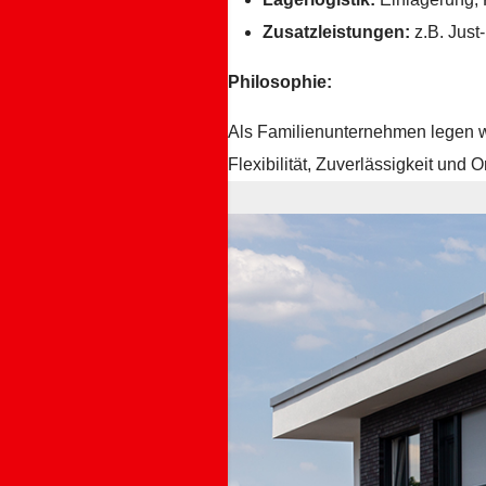
Zusatzleistungen:
z.B. Just
Philosophie:
Als Familienunternehmen legen wi
Flexibilität, Zuverlässigkeit und O