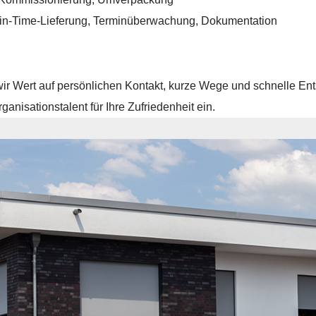
-in-Time-Lieferung, Terminüberwachung, Dokumentation
r Wert auf persönlichen Kontakt, kurze Wege und schnelle Ent
rganisationstalent für Ihre Zufriedenheit ein.