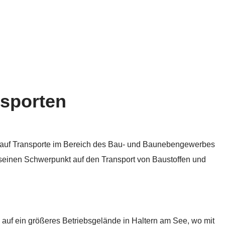
nsporten
949 auf Transporte im Bereich des Bau- und Baunebengewerbes
 seinen Schwerpunkt auf den Transport von Baustoffen und
g auf ein größeres Betriebsgelände in Haltern am See, wo mit