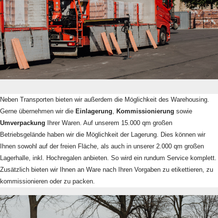
Neben Transporten bieten wir außerdem die Möglichkeit des Warehousing.
Gerne übernehmen wir die
Einlagerung
,
Kommissionierung
sowie
Umverpackung
Ihrer Waren. Auf unserem 15.000 qm großen
Betriebsgelände haben wir die Möglichkeit der Lagerung. Dies können wir
Ihnen sowohl auf der freien Fläche, als auch in unserer 2.000 qm großen
Lagerhalle, inkl. Hochregalen anbieten. So wird ein rundum Service komplett.
Zusätzlich bieten wir Ihnen an Ware nach Ihren Vorgaben zu etikettieren, zu
kommissionieren oder zu packen.