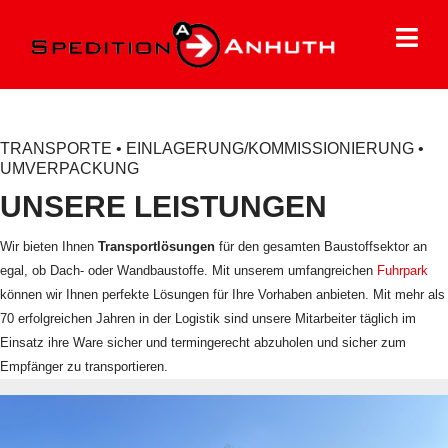
TRANSPORTE • EINLAGERUNG/KOMMISSIONIERUNG •
UMVERPACKUNG
UNSERE LEISTUNGEN
Wir bieten Ihnen
Transportlösungen
für den gesamten Baustoffsektor an
egal, ob Dach- oder Wandbaustoffe. Mit unserem umfangreichen
Fuhrpark
können wir Ihnen perfekte Lösungen für Ihre Vorhaben anbieten. Mit mehr als
70 erfolgreichen Jahren in der Logistik sind unsere Mitarbeiter täglich im
Einsatz ihre Ware sicher und termingerecht abzuholen und sicher zum
Empfänger zu transportieren.